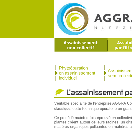
Phytoépuration
Assainisse
en assainissement
semi-collecti
individuel
Véritable spécialité de l'entreprise AGGRA Co
cette technique épuratoire en grand
classique,
Ce procédé maintes fois éprouvé en collectivi
plantes créent autour de leurs racines, un gî
matières organiques polluantes en matières a