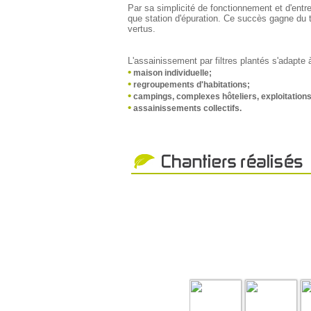
Par sa simplicité de fonctionnement et d'entret
que station d'épuration. Ce succès gagne du te
vertus.
L'assainissement par filtres plantés s'adapte à
•
maison individuelle;
•
regroupements d'habitations;
•
campings, complexes hôteliers, exploitations
•
assainissements collectifs.