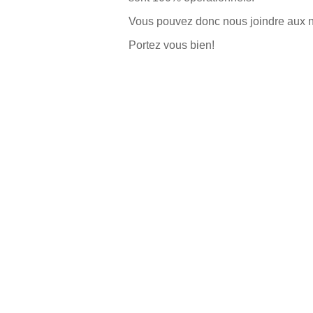
Vous pouvez donc nous joindre aux n
Portez vous bien!