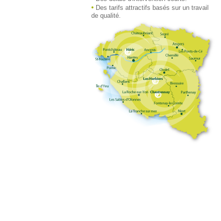
•
Des tarifs attractifs basés sur un travail
de qualité.